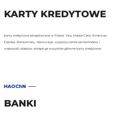
KARTY KREDYTOWE
Karty kredytowe akceptowane w Polsce: Visa, MasterCard, American
Express. Bankomaty, restauracje, wypożyczalnie samochodów i
większość sklepów akceptuje wszystkie główne karty kredytowe.
HAOChN
BANKI