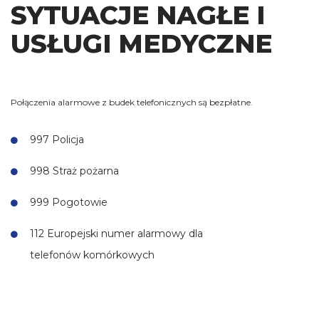
SYTUACJE NAGŁE I
USŁUGI MEDYCZNE
Połączenia alarmowe z budek telefonicznych są bezpłatne.
997 Policja
998 Straż pożarna
999 Pogotowie
112 Europejski numer alarmowy dla
telefonów komórkowych