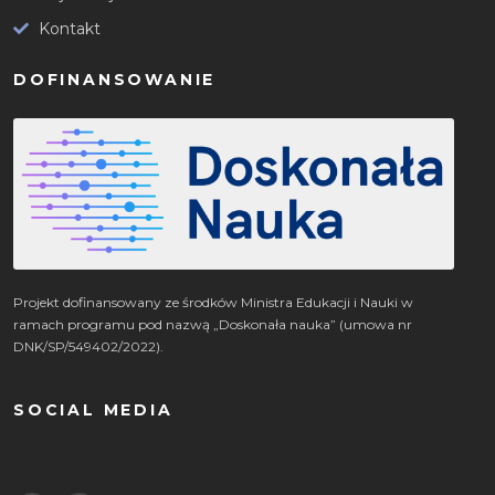
Kontakt
DOFINANSOWANIE
Projekt dofinansowany ze środków Ministra Edukacji i Nauki w
ramach programu pod nazwą „Doskonała nauka” (umowa nr
DNK/SP/549402/2022).
SOCIAL MEDIA