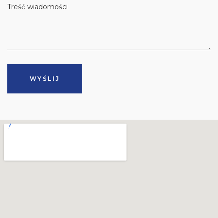
Treść wiadomości